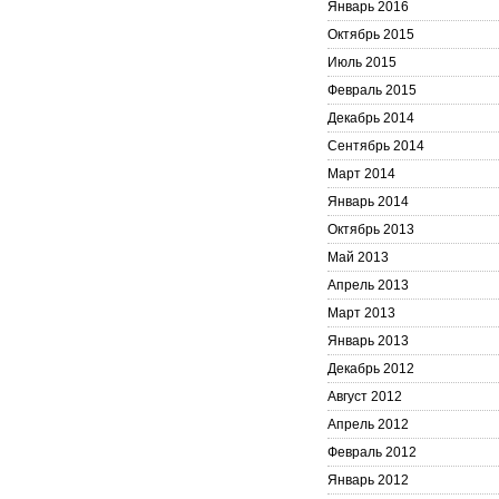
Январь 2016
Октябрь 2015
Июль 2015
Февраль 2015
Декабрь 2014
Сентябрь 2014
Март 2014
Январь 2014
Октябрь 2013
Май 2013
Апрель 2013
Март 2013
Январь 2013
Декабрь 2012
Август 2012
Апрель 2012
Февраль 2012
Январь 2012