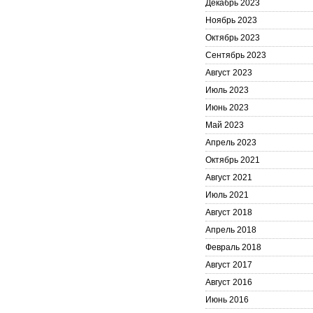
Декабрь 2023
Ноябрь 2023
Октябрь 2023
Сентябрь 2023
Август 2023
Июль 2023
Июнь 2023
Май 2023
Апрель 2023
Октябрь 2021
Август 2021
Июль 2021
Август 2018
Апрель 2018
Февраль 2018
Август 2017
Август 2016
Июнь 2016