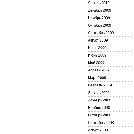
Январь 2010
Декабрь 2009
Ноябрь 2009
Октябрь 2009
Сентябрь 2009
Август 2009
Июль 2009
Июнь 2009
Май 2009
Апрель 2009
Март 2009
Февраль 2009
Январь 2009
Декабрь 2008
Ноябрь 2008
Октябрь 2008
Сентябрь 2008
Август 2008