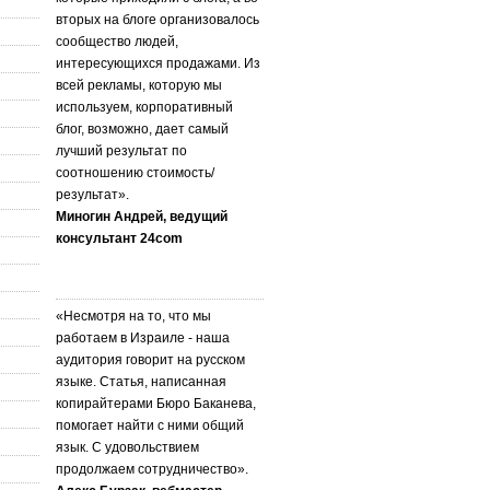
вторых на блоге организовалось
сообщество людей,
интересующихся продажами. Из
всей рекламы, которую мы
используем, корпоративный
блог, возможно, дает самый
лучший результат по
соотношению стоимость/
результат».
Миногин Андрей, ведущий
консультант 24com
«Несмотря на то, что мы
работаем в Израиле - наша
аудитория говорит на русском
языке. Статья, написанная
копирайтерами Бюро Баканева,
помогает найти с ними общий
язык. С удовольствием
продолжаем сотрудничество».