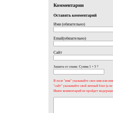
Комментарии
Оставить комментарий
Имя (обязательно)
Email(обязательно)
Сайт
Зашита от спама: Сумма 1 + 5 ?
В поле "имя" указывайте свое имя или ник
"сайт" указывайте свой личный блог (а не
Иначе комментарий не пройдет модераци