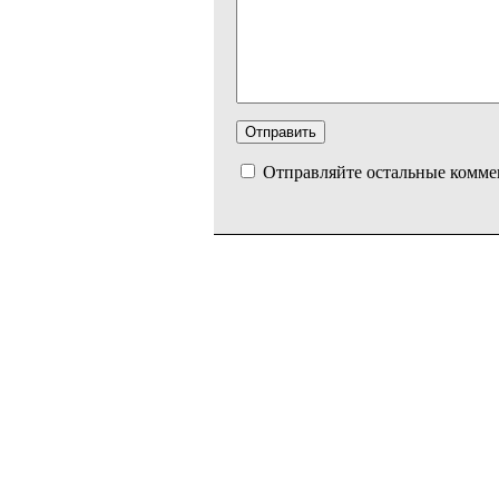
Отправляйте остальные комме