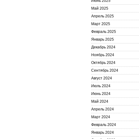
Июнь 2025
Май 2025
Апрель 2025
Март 2025
Февраль 2025
Январь 2025
Декабрь 2024
Ноябрь 2024
Октябрь 2024
Сентябрь 2024
Август 2024
Июль 2024
Июнь 2024
Май 2024
Апрель 2024
Март 2024
Февраль 2024
Январь 2024