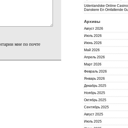
Udenlandske Online Casino 
Danskere En Omfattende G
Архивы
Август 2026
Июль 2026
Июнь 2026
нтарии мне по почте
Май 2026
Апрель 2026
Март 2026
Февраль 2026
Январь 2026
Декабрь 2025
Ноябрь 2025
Октябрь 2025
Сентябрь 2025
Август 2025
Июль 2025