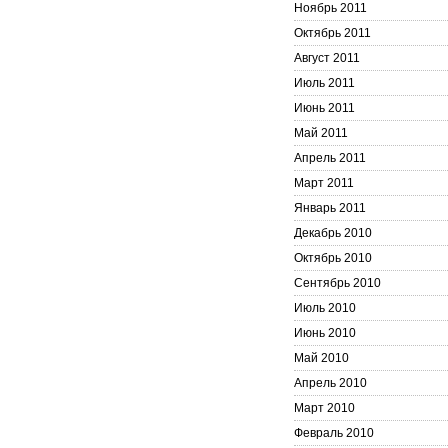
Ноябрь 2011
Октябрь 2011
Август 2011
Июль 2011
Июнь 2011
Май 2011
Апрель 2011
Март 2011
Январь 2011
Декабрь 2010
Октябрь 2010
Сентябрь 2010
Июль 2010
Июнь 2010
Май 2010
Апрель 2010
Март 2010
Февраль 2010