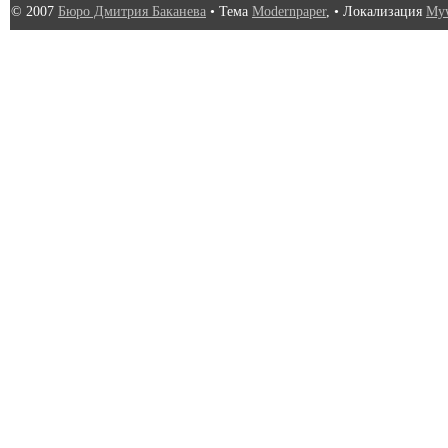
© 2007
Бюро Дмитрия Баканева
• Тема
Modernpaper
, • Локализация
Myw