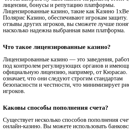
лицензии, бонусы и репутацию платформы.
Лицензированные казино, такие как Казино 1xBe
Полярис Казино, обеспечивают игрокам защиту.
отзывы других игроков, вы сможете лучше поня
насколько надежна выбранная вами платформа.
Что такое лицензированные казино?
Лицензированные казино — это заведения, раб
под контролем регулирующих органов и имеющ
официальную лицензию, например, от Кюрасао.
означает, что они следуют строгим стандартам
безопасности и честности, что минимизирует ри
игроков.
Каковы способы пополнения счета?
Существует несколько способов пополнения сче
онлайн-казино. Вы можете использовать банковс