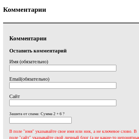
Комментарии
Комментарии
Оставить комментарий
Имя (обязательно)
Email(обязательно)
Сайт
Зашита от спама: Сумма 2 + 6 ?
В поле "имя" указывайте свое имя или ник, а не ключевое слово. В
поле "сайт" указывайте свой личный блог (а не какие-то непонятны