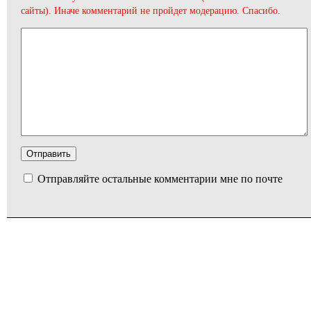
сайты). Иначе комментарий не пройдет модерацию. Спасибо.
Отправляйте остальные комментарии мне по почте