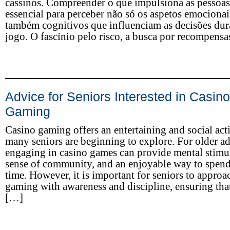
cassinos. Compreender o que impulsiona as pessoas 
essencial para perceber não só os aspetos emocionai
também cognitivos que influenciam as decisões dur
jogo. O fascínio pelo risco, a busca por recompens
Advice for Seniors Interested in Casino
Gaming
Casino gaming offers an entertaining and social acti
many seniors are beginning to explore. For older ad
engaging in casino games can provide mental stimul
sense of community, and an enjoyable way to spend
time. However, it is important for seniors to approa
gaming with awareness and discipline, ensuring that
[…]