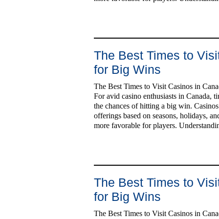
The Best Times to Vis
for Big Wins
The Best Times to Visit Casinos in Can
For avid casino enthusiasts in Canada, t
the chances of hitting a big win. Casino
offerings based on seasons, holidays, an
more favorable for players. Understandi
The Best Times to Vis
for Big Wins
The Best Times to Visit Casinos in Can