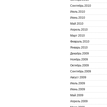
Сентябрь 2010
Июль 2010
Июнь 2010
Май 2010
Апрель 2010
Март 2010
Февраль 2010
Январь 2010
Декабрь 2009
Ноябрь 2009
Октябрь 2009
Сентябрь 2009
Август 2009
Июль 2009
Июнь 2009
Май 2009
Апрель 2009