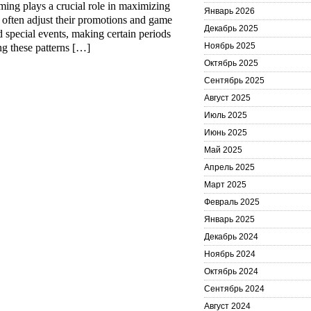
iming plays a crucial role in maximizing
Январь 2026
s often adjust their promotions and game
Декабрь 2025
d special events, making certain periods
Ноябрь 2025
ng these patterns […]
Октябрь 2025
Сентябрь 2025
Август 2025
Июль 2025
Июнь 2025
Май 2025
Апрель 2025
Март 2025
Февраль 2025
Январь 2025
Декабрь 2024
Ноябрь 2024
Октябрь 2024
Сентябрь 2024
Август 2024