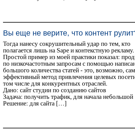
Вы еще не верите, что контент рулит
Тогда нанесу сокрушительный удар по тем, кто
полагается лишь на Sape и контекстную рекламу.
Простой пример из моей практики показал: про
по низкочастотным запросам с помощью написа
большого количества статей - это, возможно, са
эффективный метод привлечения целевых посети
том числе для конкурентных отраслей.
Дано: сайт студии по созданию сайтов
Задача: получить трафик, для начала небольшой
Решение: для сайта […]