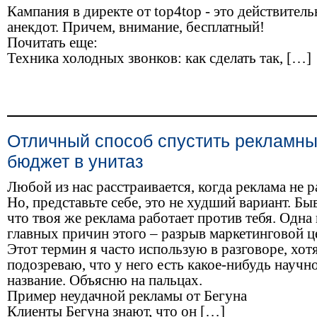
Кампания в директе от top4top - это действитель
анекдот. Причем, внимание, бесплатный!
Почитать еще:
Техника холодных звонков: как сделать так, […]
Отличный способ спустить рекламн
бюджет в унитаз
Любой из нас расстраивается, когда реклама не р
Но, представьте себе, это не худший вариант. Быв
что твоя же реклама работает против тебя. Одна 
главных причин этого – разрыв маркетинговой ц
Этот термин я часто использую в разговоре, хот
подозреваю, что у него есть какое-нибудь научн
название. Объясню на пальцах.
Пример неудачной рекламы от Бегуна
Клиенты Бегуна знают, что он […]