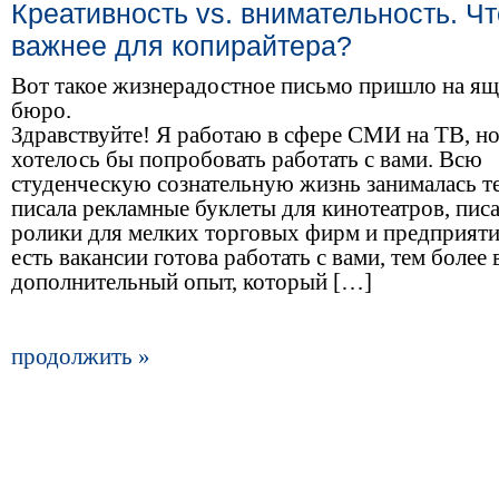
Креативность vs. внимательность. Чт
важнее для копирайтера?
Вот такое жизнерадостное письмо пришло на я
бюро.
Здравствуйте! Я работаю в сфере СМИ на ТВ, н
хотелось бы попробовать работать с вами. Всю
студенческую сознательную жизнь занималась те
писала рекламные буклеты для кинотеатров, пис
ролики для мелких торговых фирм и предприяти
есть вакансии готова работать с вами, тем более
дополнительный опыт, который […]
продолжить »