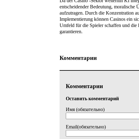
Da der Casino -Sektor weiterhin KI integr
entscheidender Bedeutung, moralische 
aufzutragen. Durch die Konzentration au
Implementierung können Casinos ein sich
Umfeld für die Spieler schaffen und die 
garantieren.
Комментарии
Комментарии
Оставить комментарий
Имя (обязательно)
Email(обязательно)