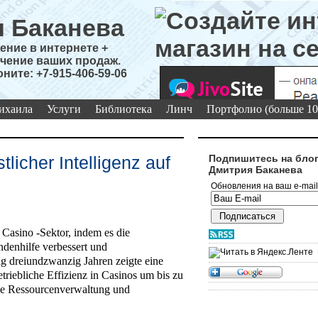
 Баканева
ние в интернете +
чение ваших продаж.
оните: +7-915-406-59-06
ихаила
Услуги
Библиотека
Линч
Портфолио (больше 10
licher Intelligenz auf
Подпишитесь на бло
Дмитрия Баканева
Обновления на ваш e-mail
n Casino -Sektor, indem es die
undenhilfe verbessert und
ig dreiundzwanzig Jahren zeigte eine
etriebliche Effizienz in Casinos um bis zu
ne Ressourcenverwaltung und