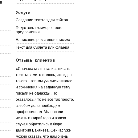
ng
Услуги
Создание текстов для сайтов
Подготовка коммерческого
предложения
Написание рекламного письма
Текст для буклета или флаера
Отзывы клиентов
«Сначала мы пытались писать
тексты сами: казалось, что здесь
такого – все мы учились в школе
и сочинения на заданную тему
писали не однажды. Но
оказалось, что не все так просто,
в любом деле необходим
профессионал. Мы начали
искать копирайтера и волею
случая обратились в бюро
Дмитрия Баканева. Сейчас уже
можно сказать, что нам очень