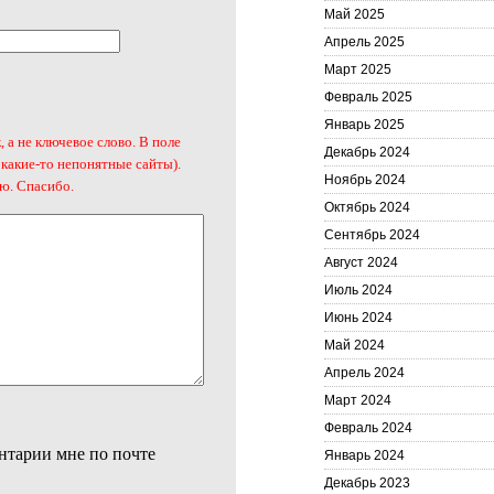
Май 2025
Апрель 2025
Март 2025
Февраль 2025
Январь 2025
, а не ключевое слово. В поле
Декабрь 2024
 какие-то непонятные сайты).
Ноябрь 2024
ю. Спасибо.
Октябрь 2024
Сентябрь 2024
Август 2024
Июль 2024
Июнь 2024
Май 2024
Апрель 2024
Март 2024
Февраль 2024
нтарии мне по почте
Январь 2024
Декабрь 2023