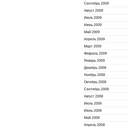
Сентябрь 2009
Август 2009
Июль 2009
Июнь 2009
Май 2009
Апрель 2009
Март 2009
Февраль 2009
Январь 2009
Декабрь 2008
Ноябрь 2008
Октябрь 2008
Сентябрь 2008
Август 2008
Июль 2008
Июнь 2008
Май 2008
Апрель 2008