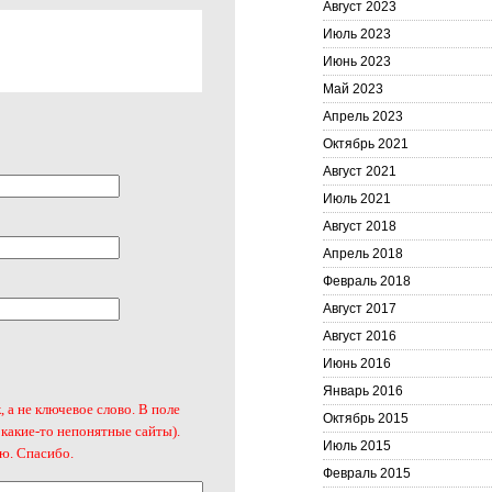
Август 2023
Июль 2023
Июнь 2023
Май 2023
Апрель 2023
Октябрь 2021
Август 2021
Июль 2021
Август 2018
Апрель 2018
Февраль 2018
Август 2017
Август 2016
Июнь 2016
Январь 2016
, а не ключевое слово. В поле
Октябрь 2015
 какие-то непонятные сайты).
Июль 2015
ю. Спасибо.
Февраль 2015