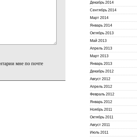
Декабрь 2014
Сентябрь 2014
Март 2014
Январь 2014
Октябрь 2013
Май 2013
Апрель 2013
Март 2013
нтарии мне по почте
Январь 2013
Декабрь 2012
Август 2012
Апрель 2012
Февраль 2012
Январь 2012
Ноябрь 2011
Октябрь 2011
Август 2011
Июль 2011