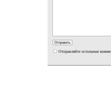
Отправляйте остальные комме