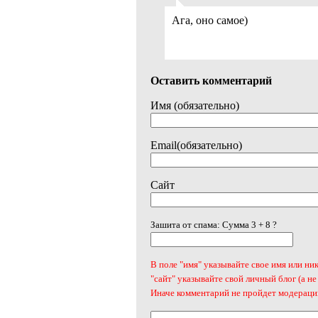
Ага, оно самое)
Оставить комментарий
Имя (обязательно)
Email(обязательно)
Сайт
Зашита от спама: Сумма 3 + 8 ?
В поле "имя" указывайте свое имя или ник
"сайт" указывайте свой личный блог (а не
Иначе комментарий не пройдет модераци