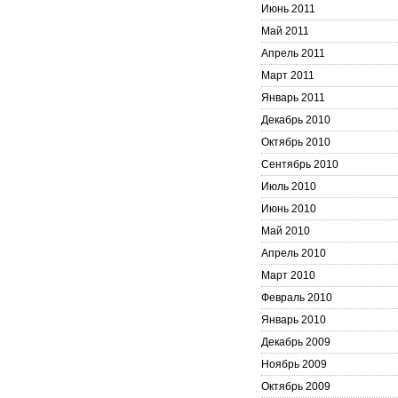
Июнь 2011
Май 2011
Апрель 2011
Март 2011
Январь 2011
Декабрь 2010
Октябрь 2010
Сентябрь 2010
Июль 2010
Июнь 2010
Май 2010
Апрель 2010
Март 2010
Февраль 2010
Январь 2010
Декабрь 2009
Ноябрь 2009
Октябрь 2009