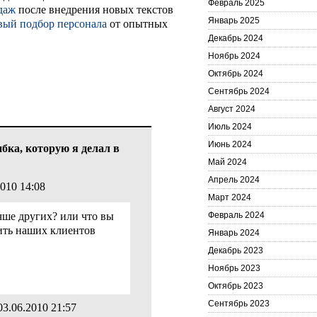
Февраль 2025
даж
после внедрения новых текстов
Январь 2025
вый подбор персонала
от опытных
Декабрь 2024
Ноябрь 2024
Октябрь 2024
Сентябрь 2024
Август 2024
Июль 2024
Июнь 2024
бка, которую я делал в
Май 2024
Апрель 2024
010 14:08
Март 2024
Февраль 2024
чше других? или что вы
вить наших клиентов
Январь 2024
Декабрь 2023
Ноябрь 2023
Октябрь 2023
Сентябрь 2023
3.06.2010 21:57